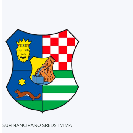
SUFINANCIRANO SREDSTVIMA