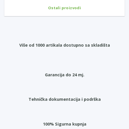
Ostali proizvodi
Više od 1000 artikala dostupno sa skladišta
Garancija do 24 mj.
Tehnička dokumentacija i podrška
100% Sigurna kupnja