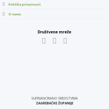
Politika privatnosti
O nama
Društvene mreže
SUFINANCIRANO SREDSTVIMA
ZAGREBAČKE ŽUPANIJE