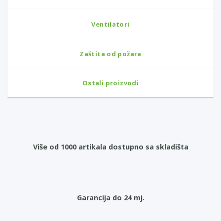
Ventilatori
Zaštita od požara
Ostali proizvodi
Više od 1000 artikala dostupno sa skladišta
Garancija do 24 mj.