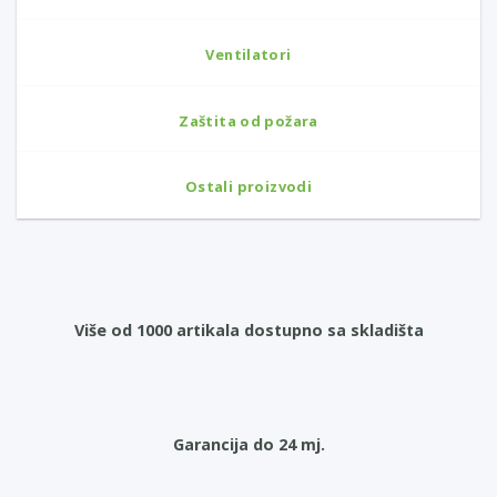
Ventilatori
Zaštita od požara
Ostali proizvodi
Više od 1000 artikala dostupno sa skladišta
Garancija do 24 mj.