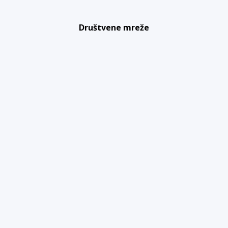
Društvene mreže