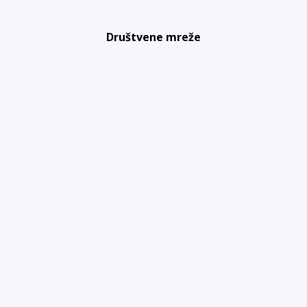
Društvene mreže