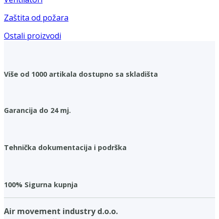
Zaštita od požara
Ostali proizvodi
Više od 1000 artikala dostupno sa skladišta
Garancija do 24 mj.
Tehnička dokumentacija i podrška
100% Sigurna kupnja
Air movement industry d.o.o.