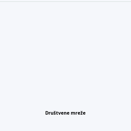
Društvene mreže