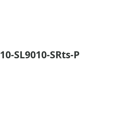
310-SL9010-SRts-P