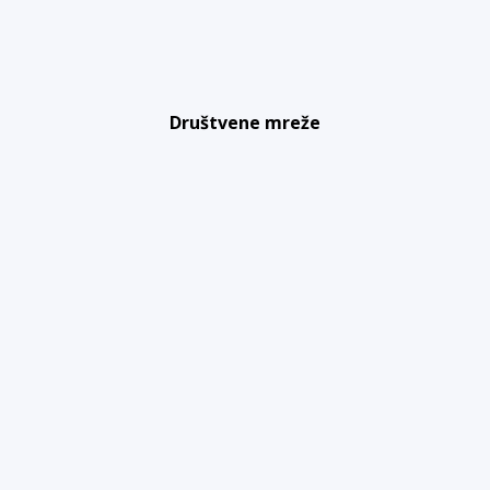
Društvene mreže