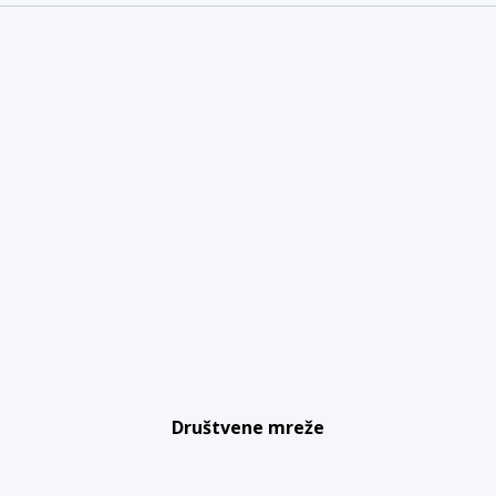
Društvene mreže