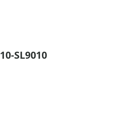
310-SL9010