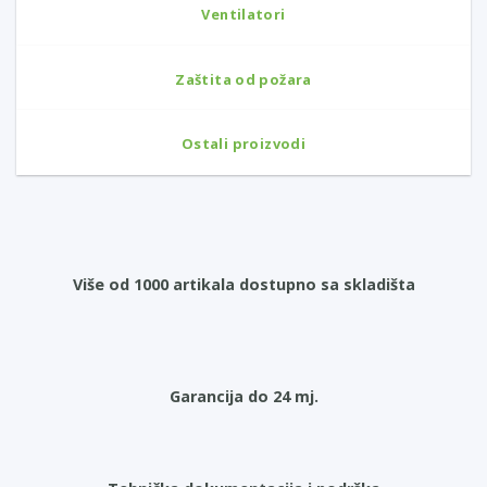
Ventilatori
Zaštita od požara
Ostali proizvodi
Više od 1000 artikala dostupno sa skladišta
Garancija do 24 mj.