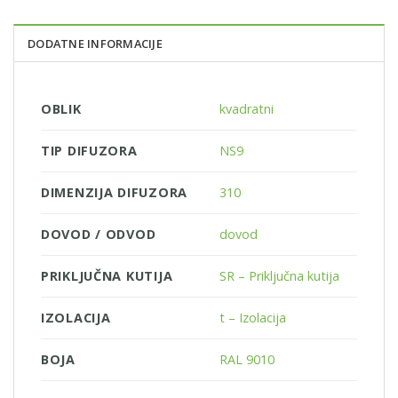
DODATNE INFORMACIJE
OBLIK
kvadratni
TIP DIFUZORA
NS9
DIMENZIJA DIFUZORA
310
DOVOD / ODVOD
dovod
PRIKLJUČNA KUTIJA
SR – Priključna kutija
IZOLACIJA
t – Izolacija
BOJA
RAL 9010