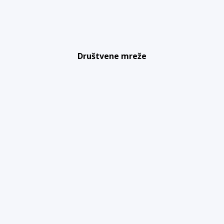
Društvene mreže