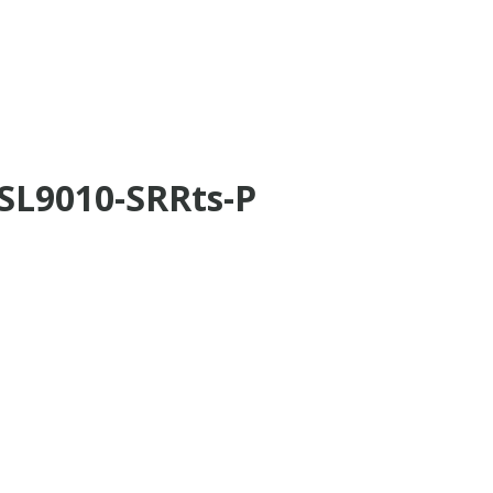
-SL9010-SRRts-P