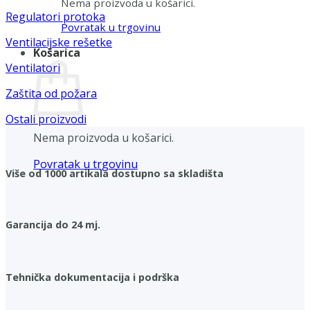
Nema proizvoda u košarici.
Regulatori protoka
Povratak u trgovinu
Ventilacijske rešetke
Košarica
Ventilatori
Zaštita od požara
Ostali proizvodi
Nema proizvoda u košarici.
Povratak u trgovinu
Više od 1000 artikala dostupno sa skladišta
Garancija do 24 mj.
Tehnička dokumentacija i podrška