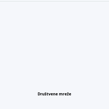
Društvene mreže