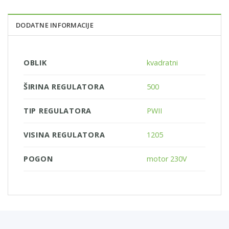
DODATNE INFORMACIJE
OBLIK
kvadratni
ŠIRINA REGULATORA
500
TIP REGULATORA
PWII
VISINA REGULATORA
1205
POGON
motor 230V