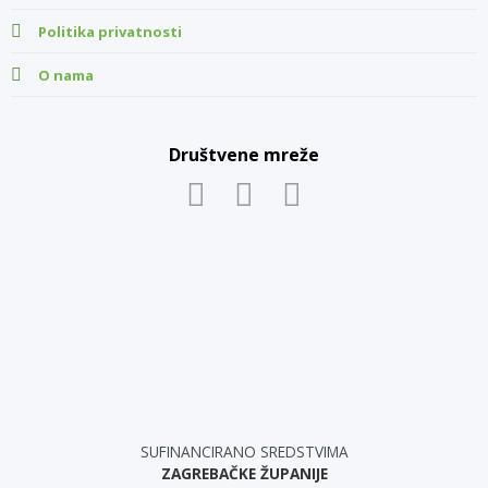
Politika privatnosti
O nama
Društvene mreže
SUFINANCIRANO SREDSTVIMA
ZAGREBAČKE ŽUPANIJE