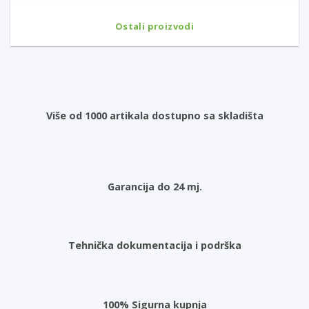
Ostali proizvodi
Više od 1000 artikala dostupno sa skladišta
Garancija do 24 mj.
Tehnička dokumentacija i podrška
100% Sigurna kupnja