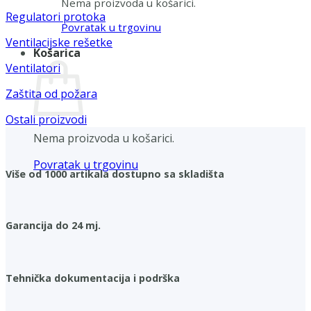
Nema proizvoda u košarici.
Regulatori protoka
Povratak u trgovinu
Ventilacijske rešetke
Košarica
Ventilatori
Zaštita od požara
Ostali proizvodi
Nema proizvoda u košarici.
Povratak u trgovinu
Više od 1000 artikala dostupno sa skladišta
Garancija do 24 mj.
Tehnička dokumentacija i podrška