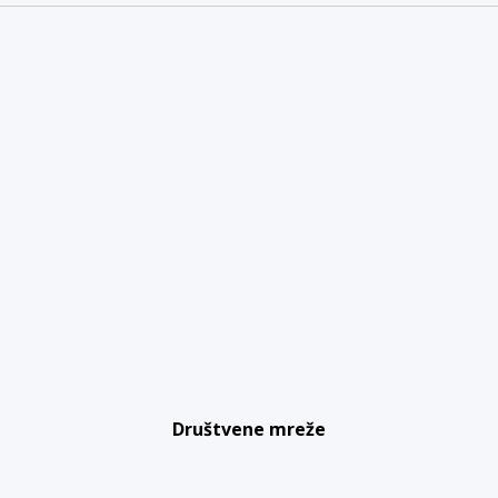
Društvene mreže