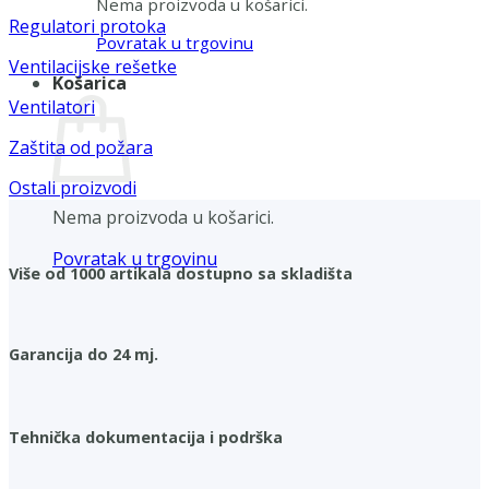
Nema proizvoda u košarici.
Regulatori protoka
Povratak u trgovinu
Ventilacijske rešetke
Košarica
Ventilatori
Zaštita od požara
Ostali proizvodi
Nema proizvoda u košarici.
Povratak u trgovinu
Više od 1000 artikala dostupno sa skladišta
Garancija do 24 mj.
Tehnička dokumentacija i podrška