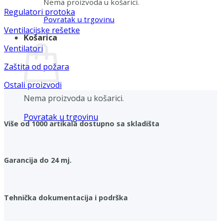
Nema proizvoda u košarici.
Regulatori protoka
Povratak u trgovinu
Ventilacijske rešetke
Košarica
Ventilatori
Zaštita od požara
Ostali proizvodi
Nema proizvoda u košarici.
Povratak u trgovinu
Više od 1000 artikala dostupno sa skladišta
Garancija do 24 mj.
Tehnička dokumentacija i podrška