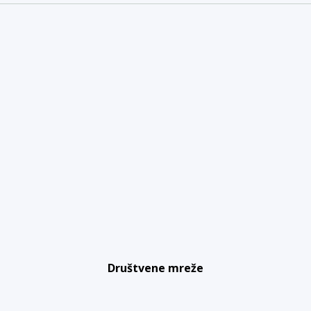
Društvene mreže