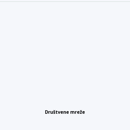
Društvene mreže