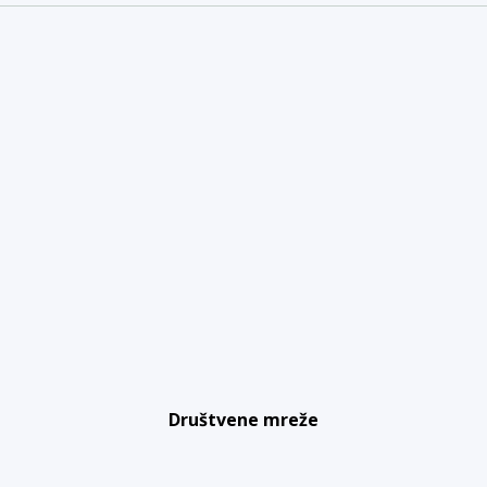
Društvene mreže