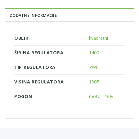
DODATNE INFORMACIJE
OBLIK
kvadratni
ŠIRINA REGULATORA
1400
TIP REGULATORA
PWII
VISINA REGULATORA
1805
POGON
motor 230V