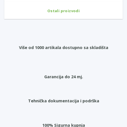
Ostali proizvodi
Više od 1000 artikala dostupno sa skladišta
Garancija do 24 mj.
Tehnička dokumentacija i podrška
100% Sigurna kupnja