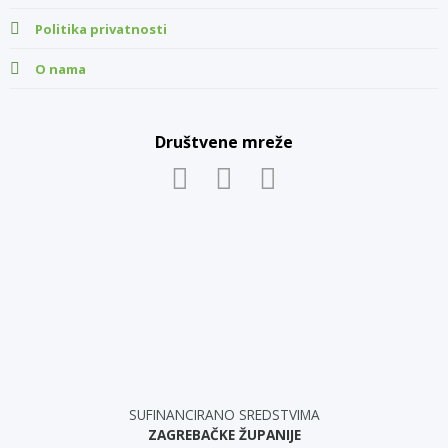
Politika privatnosti
O nama
Društvene mreže
SUFINANCIRANO SREDSTVIMA
ZAGREBAČKE ŽUPANIJE