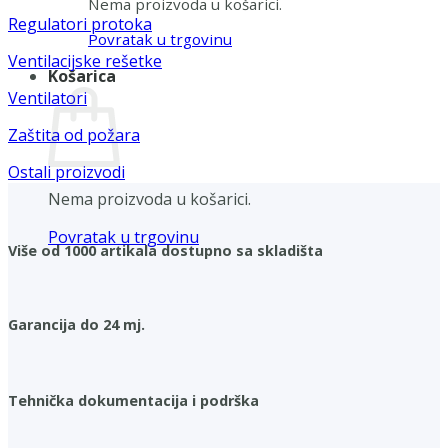
Nema proizvoda u košarici.
Regulatori protoka
Povratak u trgovinu
Ventilacijske rešetke
Košarica
Ventilatori
Zaštita od požara
Ostali proizvodi
Nema proizvoda u košarici.
Povratak u trgovinu
Više od 1000 artikala dostupno sa skladišta
Garancija do 24 mj.
Tehnička dokumentacija i podrška