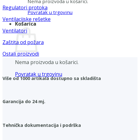
Nema proizvoda u košarici.
Regulatori protoka
Povratak u trgovinu
Ventilacijske rešetke
Košarica
Ventilatori
Zaštita od požara
Ostali proizvodi
Nema proizvoda u košarici.
Povratak u trgovinu
Više od 1000 artikala dostupno sa skladišta
Garancija do 24 mj.
Tehnička dokumentacija i podrška