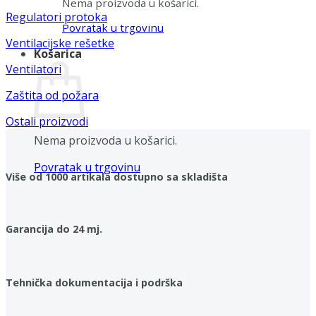
Nema proizvoda u košarici.
Regulatori protoka
Povratak u trgovinu
Ventilacijske rešetke
Košarica
Ventilatori
Zaštita od požara
Ostali proizvodi
Nema proizvoda u košarici.
Povratak u trgovinu
Više od 1000 artikala dostupno sa skladišta
Garancija do 24 mj.
Tehnička dokumentacija i podrška