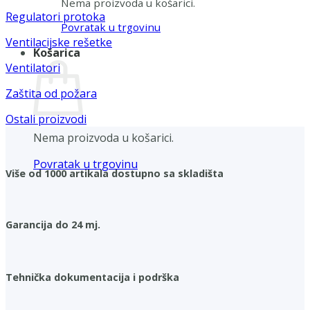
Nema proizvoda u košarici.
Regulatori protoka
Povratak u trgovinu
Ventilacijske rešetke
Košarica
Ventilatori
Zaštita od požara
Ostali proizvodi
Nema proizvoda u košarici.
Povratak u trgovinu
Više od 1000 artikala dostupno sa skladišta
Garancija do 24 mj.
Tehnička dokumentacija i podrška