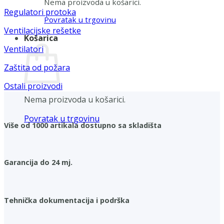
Nema proizvoda u košarici.
Regulatori protoka
Povratak u trgovinu
Ventilacijske rešetke
Košarica
Ventilatori
Zaštita od požara
Ostali proizvodi
Nema proizvoda u košarici.
Povratak u trgovinu
Više od 1000 artikala dostupno sa skladišta
Garancija do 24 mj.
Tehnička dokumentacija i podrška