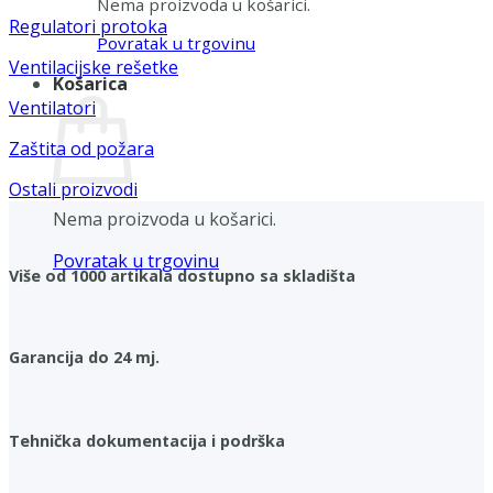
Nema proizvoda u košarici.
Regulatori protoka
Povratak u trgovinu
Ventilacijske rešetke
Košarica
Ventilatori
Zaštita od požara
Ostali proizvodi
Nema proizvoda u košarici.
Povratak u trgovinu
Više od 1000 artikala dostupno sa skladišta
Garancija do 24 mj.
Tehnička dokumentacija i podrška