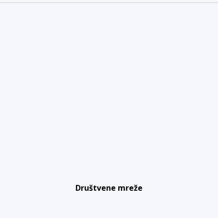
Društvene mreže