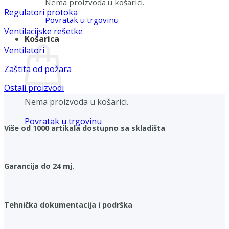
Nema proizvoda u košarici.
Regulatori protoka
Povratak u trgovinu
Ventilacijske rešetke
Košarica
Ventilatori
Zaštita od požara
Ostali proizvodi
Nema proizvoda u košarici.
Povratak u trgovinu
Više od 1000 artikala dostupno sa skladišta
Garancija do 24 mj.
Tehnička dokumentacija i podrška