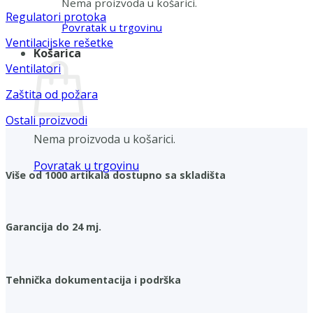
Nema proizvoda u košarici.
Regulatori protoka
Povratak u trgovinu
Ventilacijske rešetke
Košarica
Ventilatori
Zaštita od požara
Ostali proizvodi
Nema proizvoda u košarici.
Povratak u trgovinu
Više od 1000 artikala dostupno sa skladišta
Garancija do 24 mj.
Tehnička dokumentacija i podrška