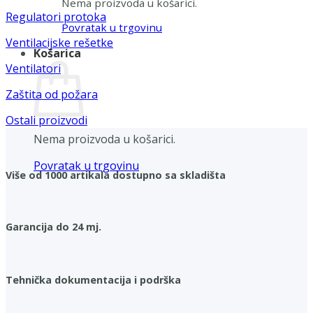
Nema proizvoda u košarici.
Regulatori protoka
Povratak u trgovinu
Ventilacijske rešetke
Košarica
Ventilatori
Zaštita od požara
Ostali proizvodi
Nema proizvoda u košarici.
Povratak u trgovinu
Više od 1000 artikala dostupno sa skladišta
Garancija do 24 mj.
Tehnička dokumentacija i podrška