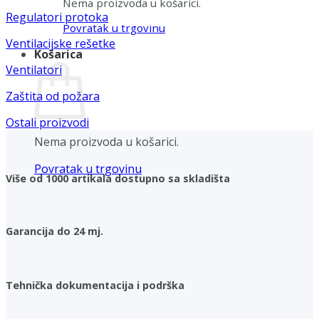
Nema proizvoda u košarici.
Regulatori protoka
Povratak u trgovinu
Ventilacijske rešetke
Košarica
Ventilatori
Zaštita od požara
Ostali proizvodi
Nema proizvoda u košarici.
Povratak u trgovinu
Više od 1000 artikala dostupno sa skladišta
Garancija do 24 mj.
Tehnička dokumentacija i podrška