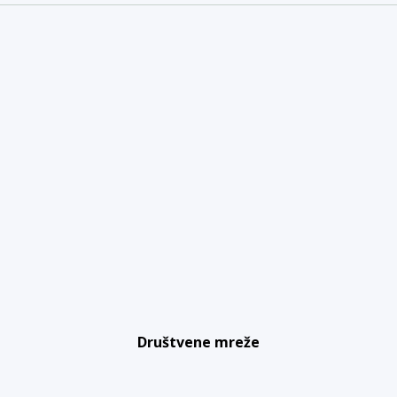
Društvene mreže