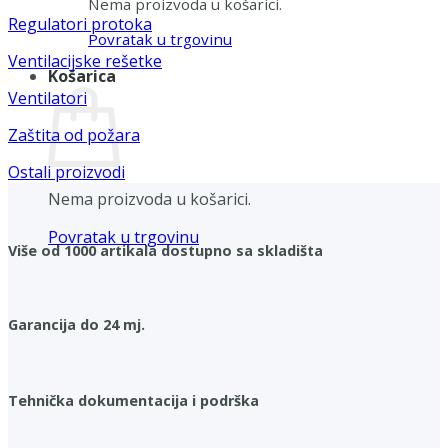
Nema proizvoda u košarici.
Regulatori protoka
Povratak u trgovinu
Ventilacijske rešetke
Košarica
Ventilatori
Zaštita od požara
Ostali proizvodi
Nema proizvoda u košarici.
Povratak u trgovinu
Više od 1000 artikala dostupno sa skladišta
Garancija do 24 mj.
Tehnička dokumentacija i podrška