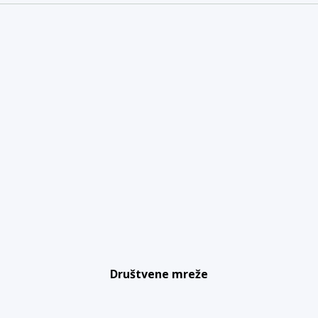
Društvene mreže