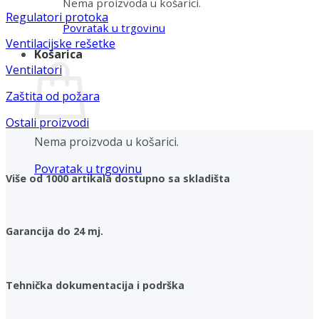
Nema proizvoda u košarici.
Regulatori protoka
Povratak u trgovinu
Ventilacijske rešetke
Košarica
Ventilatori
Zaštita od požara
Ostali proizvodi
Nema proizvoda u košarici.
Povratak u trgovinu
Više od 1000 artikala dostupno sa skladišta
Garancija do 24 mj.
Tehnička dokumentacija i podrška