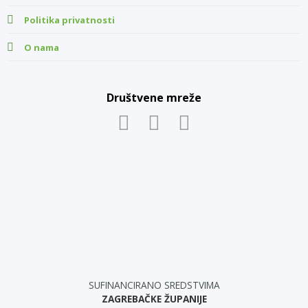
Politika privatnosti
O nama
Društvene mreže
SUFINANCIRANO SREDSTVIMA
ZAGREBAČKE ŽUPANIJE