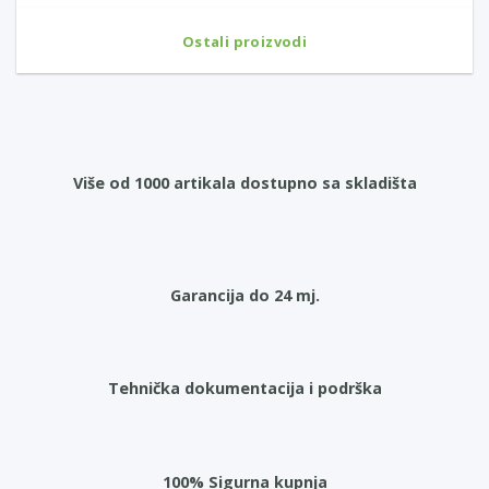
Ostali proizvodi
Više od 1000 artikala dostupno sa skladišta
Garancija do 24 mj.
Tehnička dokumentacija i podrška
100% Sigurna kupnja