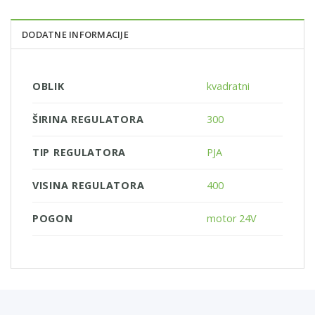
DODATNE INFORMACIJE
OBLIK
kvadratni
ŠIRINA REGULATORA
300
TIP REGULATORA
PJA
VISINA REGULATORA
400
POGON
motor 24V