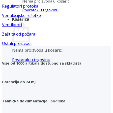
Nema proizvoda u košarici.
Regulatori protoka
Povratak u trgovinu
Ventilacijske rešetke
Košarica
Ventilatori
Zaštita od požara
Ostali proizvodi
Nema proizvoda u košarici.
Povratak u trgovinu
Više od 1000 artikala dostupno sa skladišta
Garancija do 24 mj.
Tehnička dokumentacija i podrška