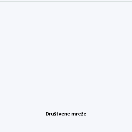
Društvene mreže