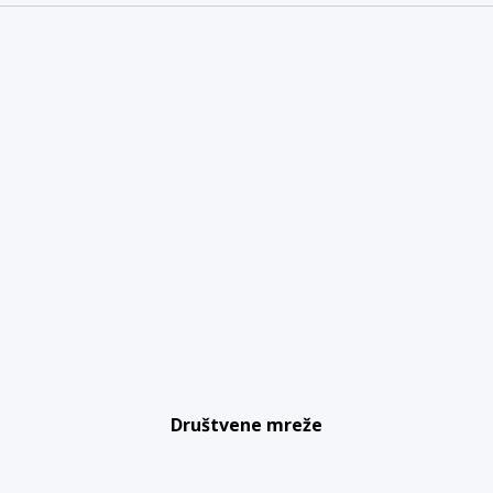
Društvene mreže