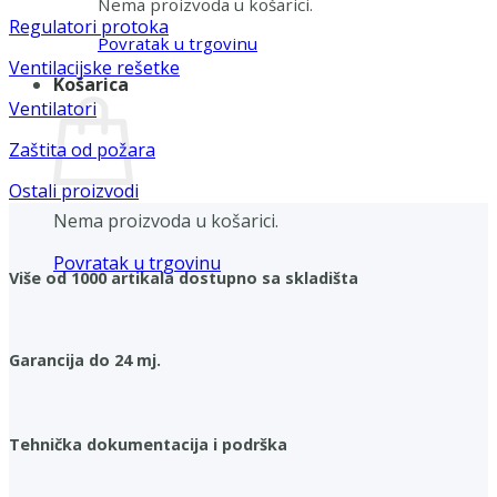
Nema proizvoda u košarici.
Regulatori protoka
Povratak u trgovinu
Ventilacijske rešetke
Košarica
Ventilatori
Zaštita od požara
Ostali proizvodi
Nema proizvoda u košarici.
Povratak u trgovinu
Više od 1000 artikala dostupno sa skladišta
Garancija do 24 mj.
Tehnička dokumentacija i podrška