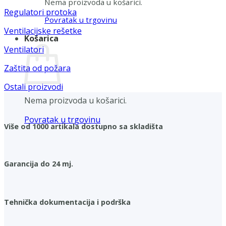
Nema proizvoda u košarici.
Regulatori protoka
Povratak u trgovinu
Ventilacijske rešetke
Košarica
Ventilatori
Zaštita od požara
Ostali proizvodi
Nema proizvoda u košarici.
Povratak u trgovinu
Više od 1000 artikala dostupno sa skladišta
Garancija do 24 mj.
Tehnička dokumentacija i podrška