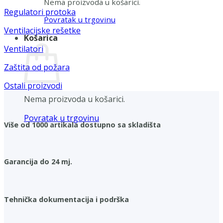
Nema proizvoda u košarici.
Regulatori protoka
Povratak u trgovinu
Ventilacijske rešetke
Košarica
Ventilatori
Zaštita od požara
Ostali proizvodi
Nema proizvoda u košarici.
Povratak u trgovinu
Više od 1000 artikala dostupno sa skladišta
Garancija do 24 mj.
Tehnička dokumentacija i podrška