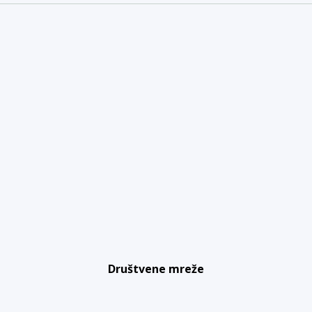
Društvene mreže