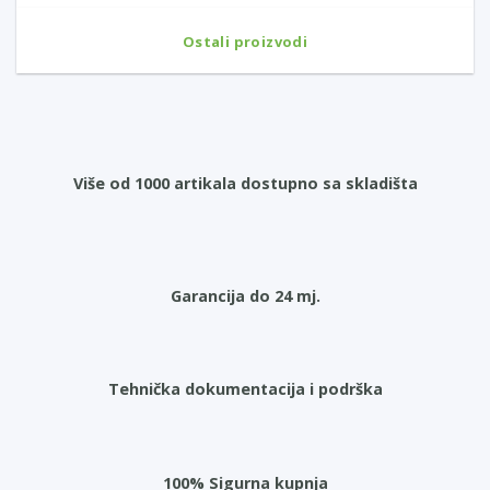
Ostali proizvodi
Više od 1000 artikala dostupno sa skladišta
Garancija do 24 mj.
Tehnička dokumentacija i podrška
100% Sigurna kupnja