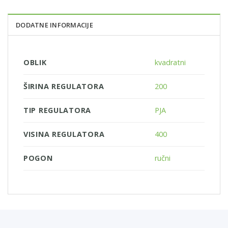
DODATNE INFORMACIJE
OBLIK
kvadratni
ŠIRINA REGULATORA
200
TIP REGULATORA
PJA
VISINA REGULATORA
400
POGON
ručni