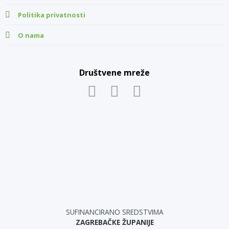
Politika privatnosti
O nama
Društvene mreže
SUFINANCIRANO SREDSTVIMA
ZAGREBAČKE ŽUPANIJE