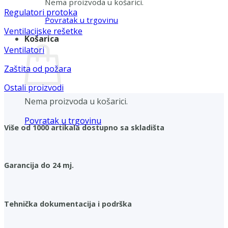
Nema proizvoda u košarici.
Regulatori protoka
Povratak u trgovinu
Ventilacijske rešetke
Košarica
Ventilatori
Zaštita od požara
Ostali proizvodi
Nema proizvoda u košarici.
Povratak u trgovinu
Više od 1000 artikala dostupno sa skladišta
Garancija do 24 mj.
Tehnička dokumentacija i podrška