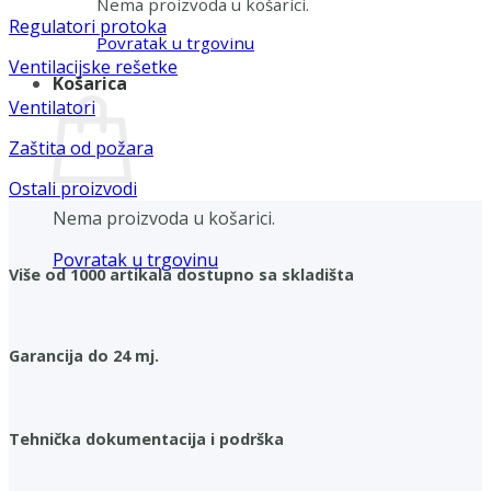
Nema proizvoda u košarici.
Regulatori protoka
Povratak u trgovinu
Ventilacijske rešetke
Košarica
Ventilatori
Zaštita od požara
Ostali proizvodi
Nema proizvoda u košarici.
Povratak u trgovinu
Više od 1000 artikala dostupno sa skladišta
Garancija do 24 mj.
Tehnička dokumentacija i podrška