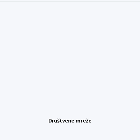
Društvene mreže